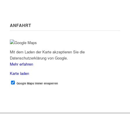
ANFAHRT
Mit dem Laden der Karte akzeptieren Sie die
Datenschutzerklärung von Google.
Mehr erfahren
Karte laden
Google Maps immer entsperren