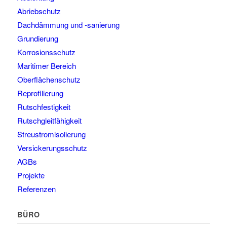
Abriebschutz
Dachdämmung und -sanierung
Grundierung
Korrosionsschutz
Maritimer Bereich
Oberflächenschutz
Reprofilierung
Rutschfestigkeit
Rutschgleitfähigkeit
Streustromisolierung
Versickerungsschutz
AGBs
Projekte
Referenzen
BÜRO