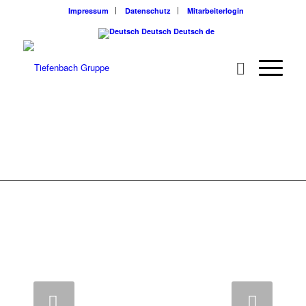
Impressum
Datenschutz
Mitarbeiterlogin
Deutsch
Deutsch
de
Weiter