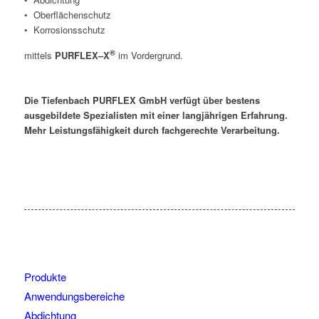
• Oberflächenschutz
• Korrosionsschutz
®
mittels
PURFLEX–X
im Vordergrund.
Die Tiefenbach PURFLEX GmbH verfügt über bestens
ausgebildete Spezialisten mit einer langjährigen Erfahrung.
Mehr Leistungsfähigkeit durch fachgerechte Verarbeitung.
Produkte
Anwendungsbereiche
Abdichtung