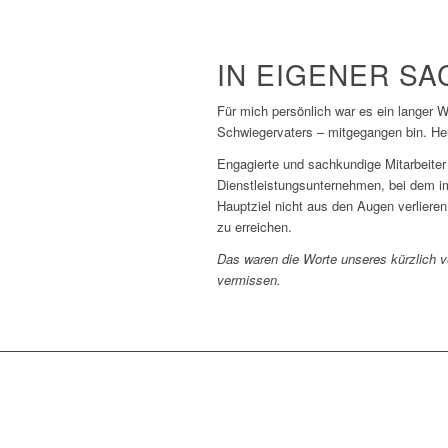
IN EIGENER SA
Für mich persönlich war es ein langer 
Schwiegervaters – mitgegangen bin. Heu
Engagierte und sachkundige Mitarbeiter
Dienstleistungsunternehmen, bei dem i
Hauptziel nicht aus den Augen verlieren
zu erreichen.
Das waren die Worte unseres kürzlich 
vermissen.