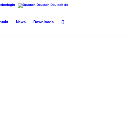
eiterlogin
Deutsch
Deutsch
de
ntakt
News
Downloads