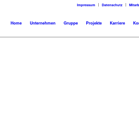
Impressum
Datenschutz
Mitarb
Home
Unternehmen
Gruppe
Projekte
Karriere
Ko