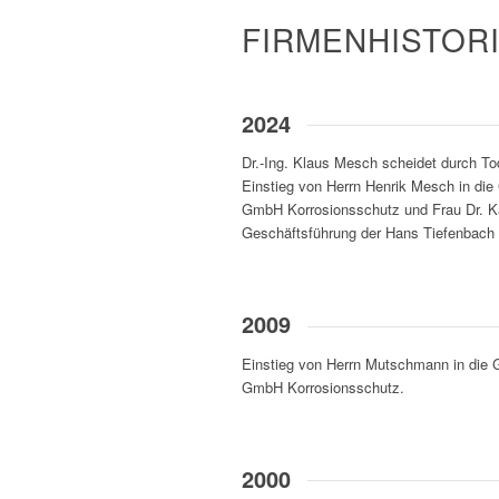
FIRMENHISTOR
2024
Dr.-Ing. Klaus Mesch scheidet durch To
Einstieg von Herrn Henrik Mesch in die
GmbH Korrosionsschutz und Frau Dr. Ka
Geschäftsführung der Hans Tiefenbac
2009
Einstieg von Herrn Mutschmann in die 
GmbH Korrosionsschutz.
2000