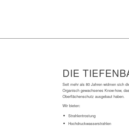
DIE TIEFEN
Seit mehr als 80 Jahren widmen sich d
Organisch gewachsenes Know-how, das 
Oberflächenschutz ausgebaut haben.
Wir bieten:
Strahlentrostung
Hochdruckwasserstrahlen