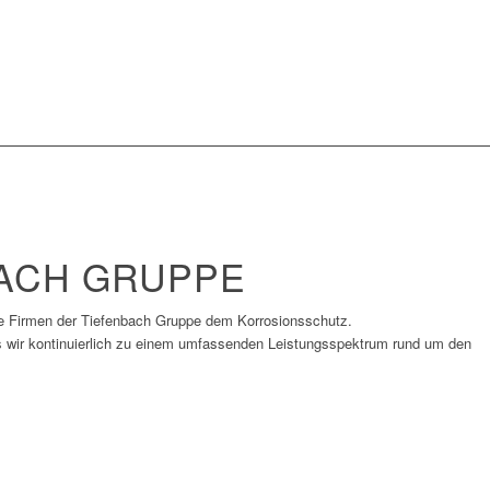
BACH GRUPPE
ie Firmen der Tiefenbach Gruppe dem Korrosionsschutz.
wir kontinuierlich zu einem umfassenden Leistungsspektrum rund um den