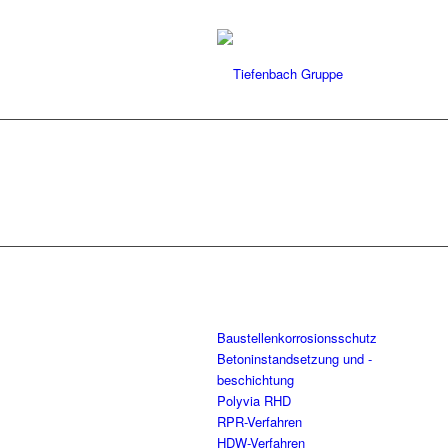
Baustellenkorrosionsschutz
Betoninstandsetzung und -
beschichtung
Polyvia RHD
RPR-Verfahren
HDW-Verfahren