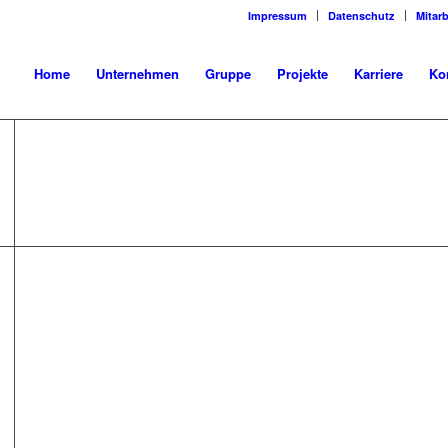
Impressum
Datenschutz
Mitarb
Home
Unternehmen
Gruppe
Projekte
Karriere
Ko