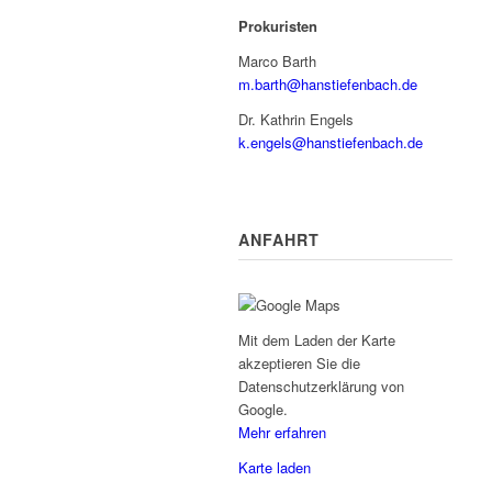
Prokuristen
Marco Barth
m.barth@hanstiefenbach.de
Dr. Kathrin Engels
k.engels@hanstiefenbach.de
ANFAHRT
Mit dem Laden der Karte
akzeptieren Sie die
Datenschutzerklärung von
Google.
Mehr erfahren
Karte laden