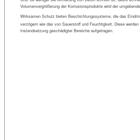
Volumenvergrößerung der Korrosionsprodukte wird der umgebende
Wirksamen Schutz bieten Beschichtungssysteme, die das Eindri
verzögern wie das von Sauerstoff und Feuchtigkeit. Diese werde
Instandsetzung geschädigter Bereiche aufgetragen.