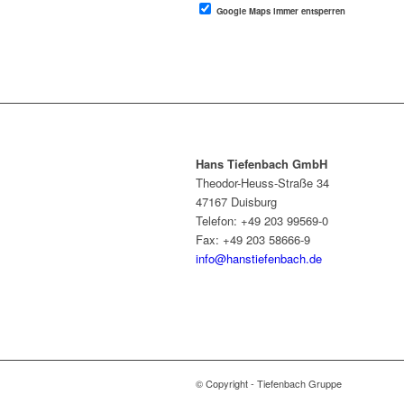
Google Maps immer entsperren
Hans Tiefenbach GmbH
Theodor-Heuss-Straße 34
47167 Duisburg
Telefon: +49 203 99569-0
Fax: +49 203 58666-9
info@hanstiefenbach.de
© Copyright - Tiefenbach Gruppe