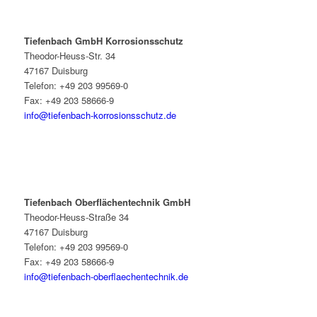
Tiefenbach GmbH Korrosionsschutz
Theodor-Heuss-Str. 34
47167 Duisburg
Telefon: +49 203 99569-0
Fax: +49 203 58666-9
info@tiefenbach-korrosionsschutz.de
Tiefenbach Oberflächentechnik GmbH
Theodor-Heuss-Straße 34
47167 Duisburg
Telefon: +49 203 99569-0
Fax: +49 203 58666-9
info@tiefenbach-oberflaechentechnik.de