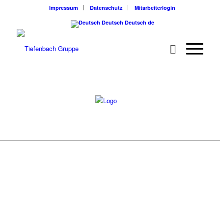
Impressum
Datenschutz
Mitarbeiterlogin
Deutsch
Deutsch
de