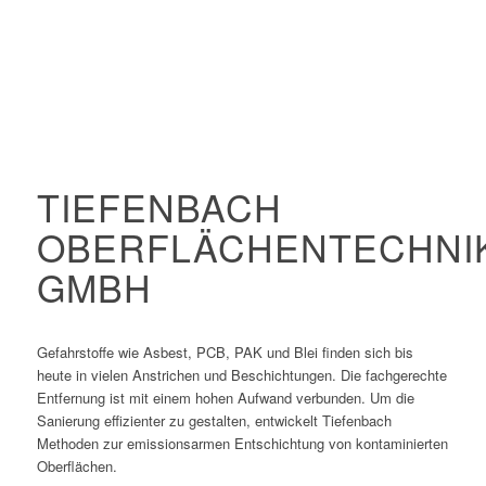
TIEFENBACH
OBERFLÄCHENTECHNI
GMBH
Gefahrstoffe wie Asbest, PCB, PAK und Blei finden sich bis
heute in vielen Anstrichen und Beschichtungen. Die fachgerechte
Entfernung ist mit einem hohen Aufwand verbunden. Um die
Sanierung effizienter zu gestalten, entwickelt Tiefenbach
Methoden zur emissionsarmen Entschichtung von kontaminierten
Oberflächen.